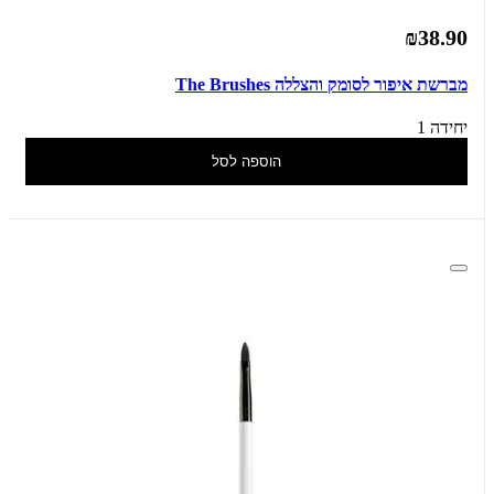
₪38.90
מברשת איפור לסומק והצללה The Brushes
יחידה 1
הוספה לסל