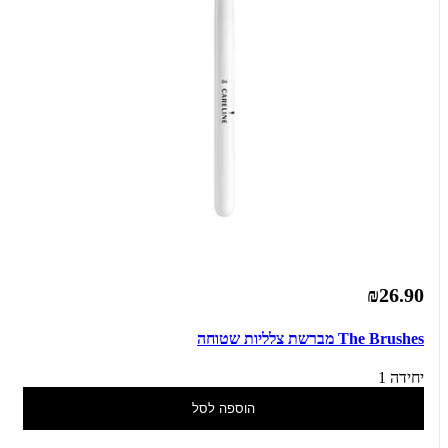
₪26.90
The Brushes מברשת צלליות שטוחה
יחידה 1
הוספה לסל