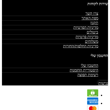
שירות לקוחות
צרו קשר
מפת האתר
תקנון
מדיניות הפרטיות
ביטולים
מדיניות פרטיות
משלוחים
מדיניות החלפות/החזרות
החשבון שלי
החשבון שלי
היסטוריית ההזמנות
רשימת תפוצה
נגישות