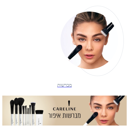
מברשות