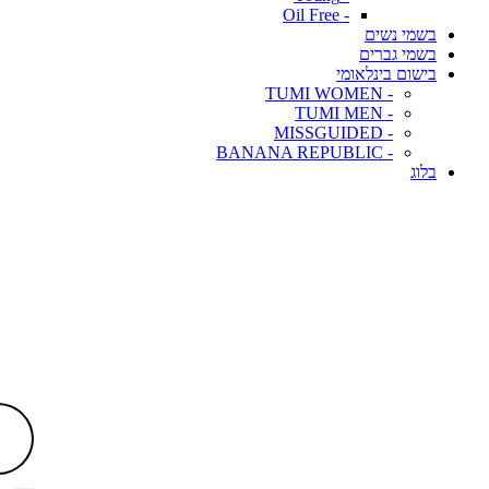
- Oil Free
בשמי נשים
בשמי גברים
בישום בינלאומי
- TUMI WOMEN
- TUMI MEN
- MISSGUIDED
- BANANA REPUBLIC
בלוג