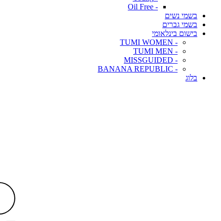
- Oil Free
בשמי נשים
בשמי גברים
בישום בינלאומי
- TUMI WOMEN
- TUMI MEN
- MISSGUIDED
- BANANA REPUBLIC
בלוג