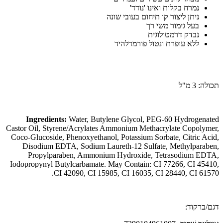
נמרח בקלות ואינו 'נודד'
ניתן ליצור קו תיחום בעובי שונה
בעל גימור משי רך
נבדק דרמטולוגית
ללא עופרת ונטול פורמדלהיד
תכולה: 3 מ"ל
Ingredients:
Water, Butylene Glycol, PEG-60 Hydrogenated
Castor Oil, Styrene/Acrylates Ammonium Methacrylate Copolymer,
Coco-Glucoside, Phenoxyethanol, Potassium Sorbate, Citric Acid,
Disodium EDTA, Sodium Laureth-12 Sulfate, Methylparaben,
Propylparaben, Ammonium Hydroxide, Tetrasodium EDTA,
Iodopropynyl Butylcarbamate. May Contain: CI 77266, CI 45410,
CI 42090, CI 15985, CI 16035, CI 28440, CI 61570.
דגם/ברקוד: