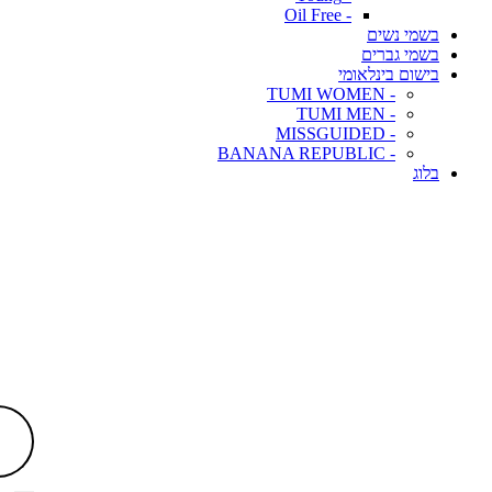
- Oil Free
בשמי נשים
בשמי גברים
בישום בינלאומי
- TUMI WOMEN
- TUMI MEN
- MISSGUIDED
- BANANA REPUBLIC
בלוג