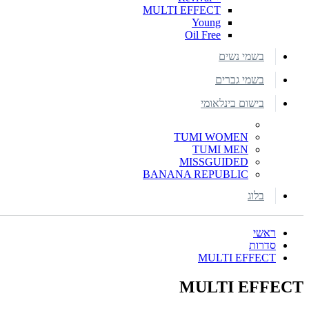
MULTI EFFECT
Young
Oil Free
בשמי נשים
בשמי גברים
בישום בינלאומי
TUMI WOMEN
TUMI MEN
MISSGUIDED
BANANA REPUBLIC
בלוג
ראשי
סדרות
MULTI EFFECT
MULTI EFFECT