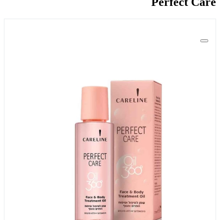
Perfect Care