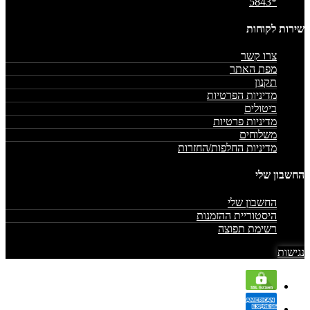
*5843
שירות לקוחות
צרו קשר
מפת האתר
תקנון
מדיניות הפרטיות
ביטולים
מדיניות פרטיות
משלוחים
מדיניות החלפות/החזרות
החשבון שלי
החשבון שלי
היסטוריית ההזמנות
רשימת תפוצה
נגישות