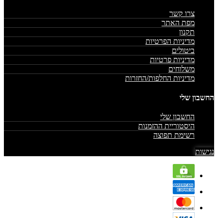
צרו קשר
מפת האתר
תקנון
מדיניות הפרטיות
ביטולים
מדיניות פרטיות
משלוחים
מדיניות החלפות/החזרות
החשבון שלי
החשבון שלי
היסטוריית ההזמנות
רשימת תפוצה
נגישות