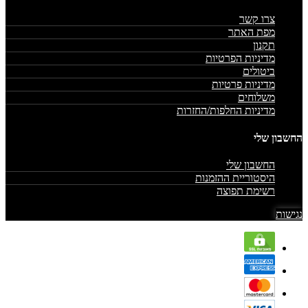
צרו קשר
מפת האתר
תקנון
מדיניות הפרטיות
ביטולים
מדיניות פרטיות
משלוחים
מדיניות החלפות/החזרות
החשבון שלי
החשבון שלי
היסטוריית ההזמנות
רשימת תפוצה
נגישות