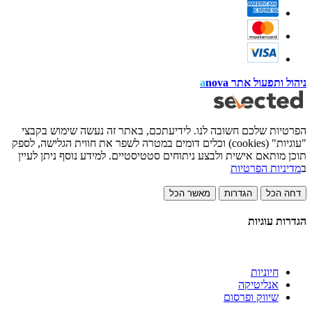
ניהול ותפעול אתר
nova
a
הפרטיות שלכם חשובה לנו. לידיעתכם, באתר זה נעשה שימוש בקבצי
"עוגיות" (cookies) וכלים דומים במטרה לשפר את חווית הגלישה, לספק
תוכן מותאם אישית ולבצע ניתוחים סטטיסטיים. למידע נוסף ניתן לעיין
ב
מדיניות הפרטיות
דחה הכל
הגדרות
מאשר הכל
הגדרות עוגיות
חיוניות
אנליטיקה
שיווק ופרסום