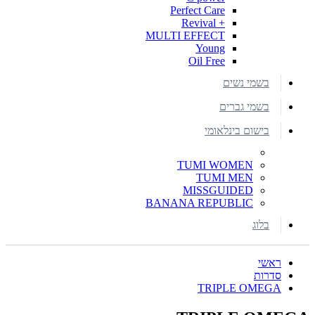
Perfect Care
+ Revival
MULTI EFFECT
Young
Oil Free
בשמי נשים
בשמי גברים
בישום בינלאומי
TUMI WOMEN
TUMI MEN
MISSGUIDED
BANANA REPUBLIC
בלוג
ראשי
סדרות
TRIPLE OMEGA