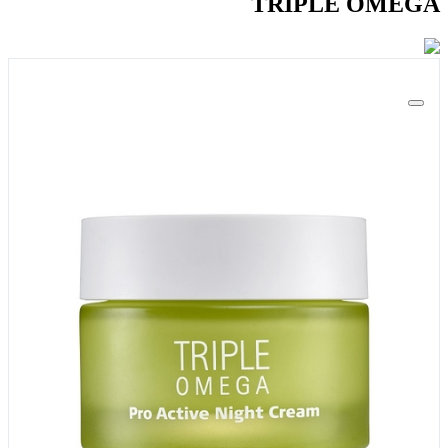
TRIPLE OMEGA