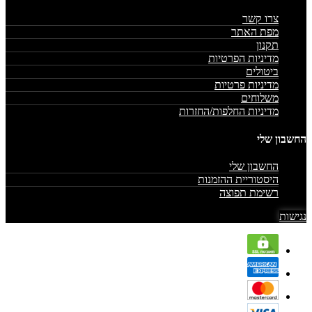
צרו קשר
מפת האתר
תקנון
מדיניות הפרטיות
ביטולים
מדיניות פרטיות
משלוחים
מדיניות החלפות/החזרות
החשבון שלי
החשבון שלי
היסטוריית ההזמנות
רשימת תפוצה
נגישות