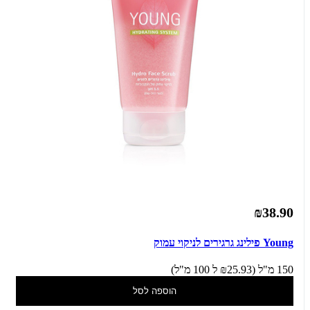
₪38.90
Young פילינג גרגירים לניקוי עמוק
150 מ"ל (₪25.93 ל 100 מ"ל)
הוספה לסל