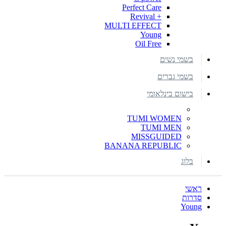
Perfect Care
+ Revival
MULTI EFFECT
Young
Oil Free
בשמי נשים
בשמי גברים
בישום בינלאומי
TUMI WOMEN
TUMI MEN
MISSGUIDED
BANANA REPUBLIC
בלוג
ראשי
סדרות
Young