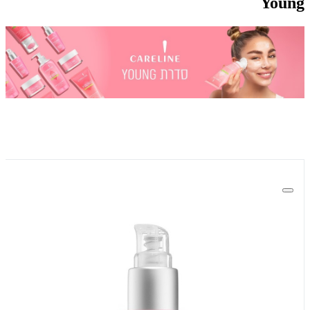
Young