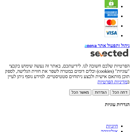
ניהול ותפעול אתר
nova
a
הפרטיות שלכם חשובה לנו. לידיעתכם, באתר זה נעשה שימוש בקבצי
"עוגיות" (cookies) וכלים דומים במטרה לשפר את חווית הגלישה, לספק
תוכן מותאם אישית ולבצע ניתוחים סטטיסטיים. למידע נוסף ניתן לעיין
ב
מדיניות הפרטיות
דחה הכל
הגדרות
מאשר הכל
הגדרות עוגיות
חיוניות
אנליטיקה