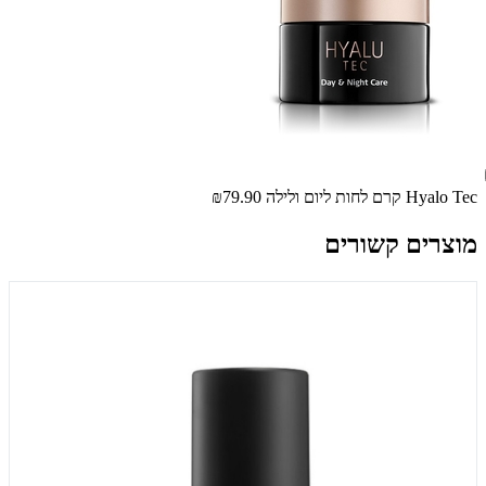
Hyalo Tec קרם לחות ליום ולילה
₪79.90
מוצרים קשורים