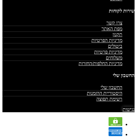
שירות לקוחות
צרו קשר
מפת האתר
תקנון
מדיניות הפרטיות
ביטולים
מדיניות פרטיות
משלוחים
מדיניות החלפות/החזרות
החשבון שלי
החשבון שלי
היסטוריית ההזמנות
רשימת תפוצה
נגישות