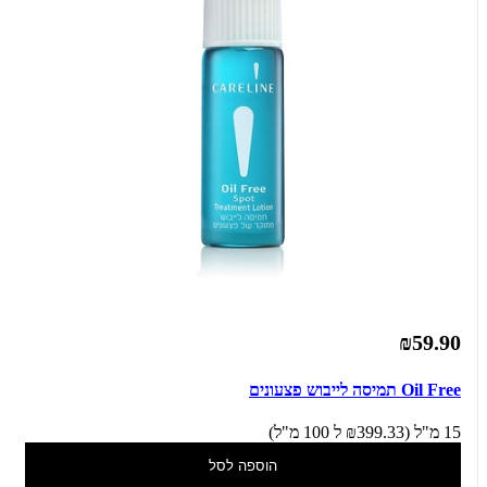
₪59.90
Oil Free תמיסה לייבוש פצעונים
15 מ"ל (₪399.33 ל 100 מ"ל)
הוספה לסל